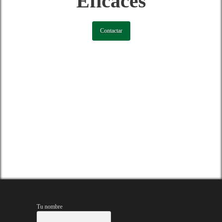
Eficaces
Contactar
Tu nombre