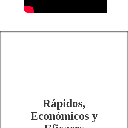
Rápidos,
Económicos y