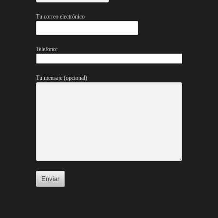
Tu correo electrónico
Telefono:
Tu mensaje (opcional)